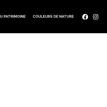
U PATRIMOINE
COULEURS DE NATURE
.