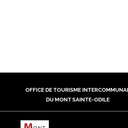
OFFICE DE TOURISME INTERCOMMUNA
DU MONT SAINTE-ODILE