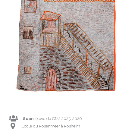
Soan
, élève de CM2 2025-2026
École du Rosenmeer à Rosheim