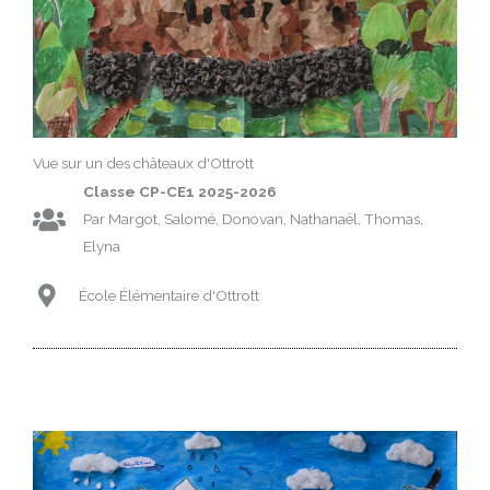
Vue sur un des châteaux d'Ottrott
Classe CP-CE1 2025-2026
Par Margot, Salomé, Donovan, Nathanaël, Thomas,
Elyna
École Élémentaire d'Ottrott