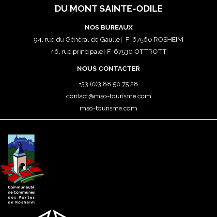
DU MONT SAINTE-ODILE
NOS BUREAUX
94, rue du Général de Gaulle | F-67560 ROSHEIM
46, rue principale | F-67530 OTTROTT
NOUS CONTACTER
+33 (0)3 88 50 75 28
contact@mso-tourisme.com
mso-tourisme.com