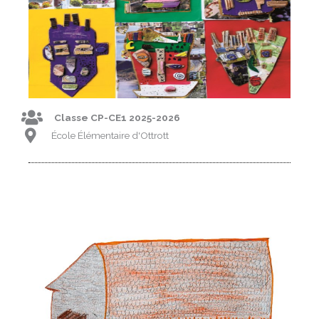
Classe CP-CE1 2025-2026
École Élémentaire d'Ottrott